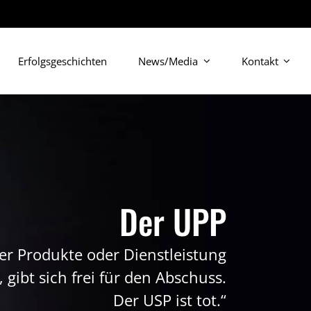
Erfolgsgeschichten
News/Media
Kontakt
Der UPP
er Produkte oder Dienstleistung
, gibt sich frei für den Abschuss.
Der USP ist tot.“