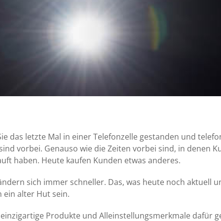
 das letzte Mal in einer Telefonzelle gestanden und telefon
 sind vorbei. Genauso wie die Zeiten vorbei sind, in denen 
uft haben. Heute kaufen Kunden etwas anderes.
ändern sich immer schneller. Das, was heute noch aktuell un
ein alter Hut sein.
einzigartige Produkte und Alleinstellungsmerkmale dafür g