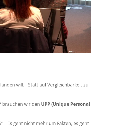
landen will. Statt auf Vergleichbarkeit zu
SP brauchen wir den
UPP (Unique Personal
?“ Es geht nicht mehr um Fakten, es geht