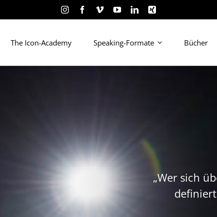
The Icon-Academy
Speaking-Formate
Bücher
„Wer sich üb
definiert