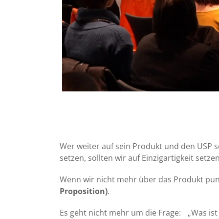
Wer weiter auf sein Produkt und den USP set
setzen, sollten wir auf Einzigartigkeit setzen
Wenn wir nicht mehr über das Produkt pun
Proposition)
.
Es geht nicht mehr um die Frage: „Was ist