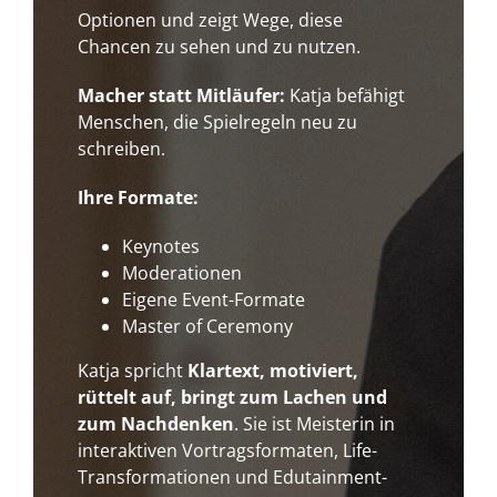
Optionen und zeigt Wege, diese
Chancen zu sehen und zu nutzen.
Macher statt Mitläufer:
Katja befähigt
Menschen, die Spielregeln neu zu
schreiben.
Ihre Formate:
Keynotes
Moderationen
Eigene Event-Formate
Master of Ceremony
Katja spricht
Klartext, motiviert,
rüttelt auf, bringt zum Lachen und
zum Nachdenken
. Sie ist Meisterin in
interaktiven Vortragsformaten, Life-
Transformationen und Edutainment-