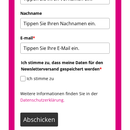
Nachname
E-mail
*
Ich stimme zu, dass meine Daten für den
Newsletterversand gespeichert werden
*
Ich stimme zu
Weitere Informationen finden Sie in der
Datenschutzerklärung.
Abschicken