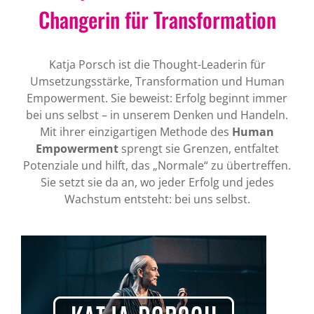
Changerin für Transformation
Katja Porsch ist die Thought-Leaderin für
Umsetzungsstärke, Transformation und Human
Empowerment. Sie beweist: Erfolg beginnt immer
bei uns selbst – in unserem Denken und Handeln.
Mit ihrer einzigartigen Methode des
Human
Empowerment
sprengt sie Grenzen, entfaltet
Potenziale und hilft, das „Normale“ zu übertreffen.
Sie setzt sie da an, wo jeder Erfolg und jedes
Wachstum entsteht: bei uns selbst.