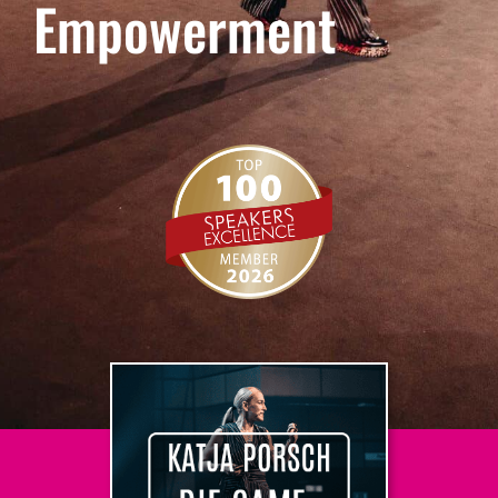
Empowerment