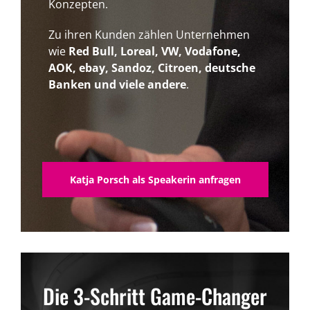
Konzepten.
Zu ihren Kunden zählen Unternehmen
wie
Red Bull, Loreal, VW, Vodafone,
AOK, ebay, Sandoz, Citroen, deutsche
Banken und viele andere
.
Katja Porsch als Speakerin anfragen
Die 3-Schritt Game-Changer