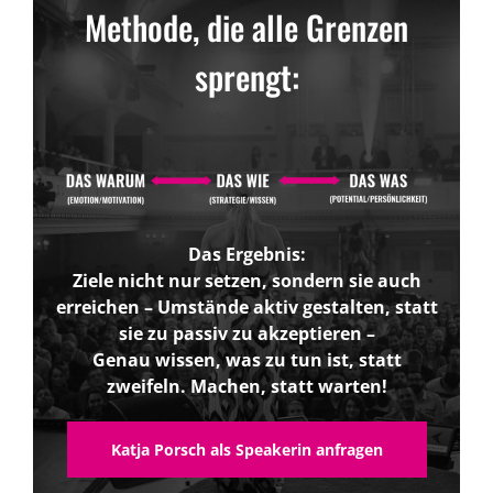
Methode, die alle Grenzen
sprengt:
Das Ergebnis:
Ziele nicht nur setzen, sondern sie auch
erreichen – Umstände aktiv gestalten, statt
sie zu passiv zu akzeptieren –
Genau wissen, was zu tun ist, statt
zweifeln. Machen, statt warten!
Katja Porsch als Speakerin anfragen