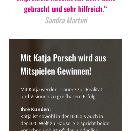
gebracht und sehr hilfreich.“
Sandra Martini
Mit Katja Porsch wird aus
Mitspielen Gewinnen!
Mit Katja werden Träume zur Realität
und Visionen zu greifbarem Erfolg.
Ihre Kunden:
Katja ist sowohl in der B2B als auch in
der B2C Welt zu Hause. Sie spricht beide
Sprachen und ist oft das Bindeglied