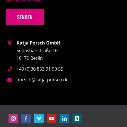
Datenschutzerklärung
Katja Porsch GmbH
Sebastianstraße 16
10179 Berlin
+49 (0)30 863 91 99 55
porsch@katja-porsch.de