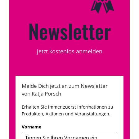
Newsletter
jetzt kostenlos anmelden
Melde Dich jetzt an zum Newsletter
von Katja Porsch
Erhalten Sie immer zuerst Informationen zu
Produkten, Aktionen und Veranstaltungen.
Vorname