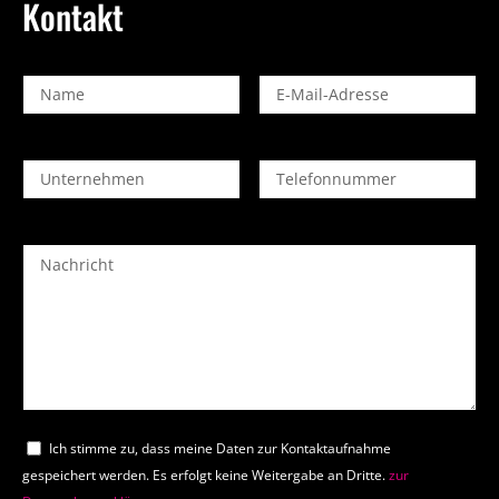
Kontakt
Ich stimme zu, dass meine Daten zur Kontaktaufnahme
gespeichert werden. Es erfolgt keine Weitergabe an Dritte.
zur