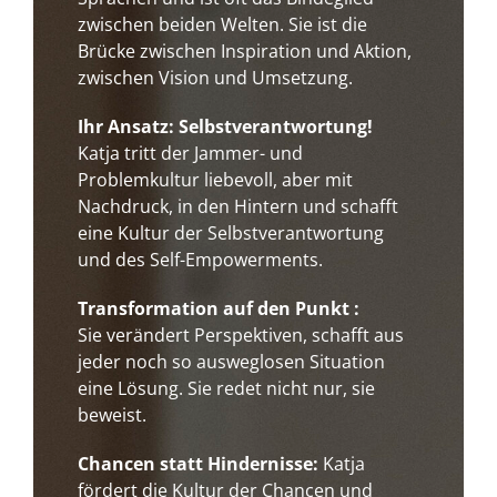
zwischen beiden Welten. Sie ist die
Brücke zwischen Inspiration und Aktion,
zwischen Vision und Umsetzung.
Ihr Ansatz:
Selbstverantwortung!
Katja tritt der Jammer- und
Problemkultur liebevoll, aber mit
Nachdruck, in den Hintern und schafft
eine Kultur der Selbstverantwortung
und des Self-Empowerments.
Transformation auf den Punkt :
Sie verändert Perspektiven, schafft aus
jeder noch so ausweglosen Situation
eine Lösung. Sie redet nicht nur, sie
beweist.
Chancen statt Hindernisse:
Katja
fördert die Kultur der Chancen und