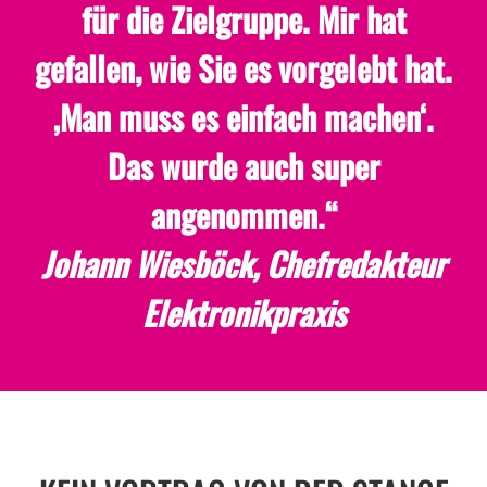
für die Zielgruppe. Mir hat
gefallen, wie Sie es vorgelebt hat.
‚Man muss es einfach machen‘.
Das wurde auch super
angenommen.“
Johann Wiesböck, Chefredakteur
Elektronikpraxis