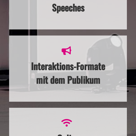
Speeches
Interaktions-Formate
mit dem Publikum