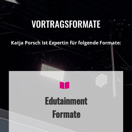
VORTRAGSFORMATE
Katja Porsch ist Expertin für folgende Formate:
Edutainment
Formate