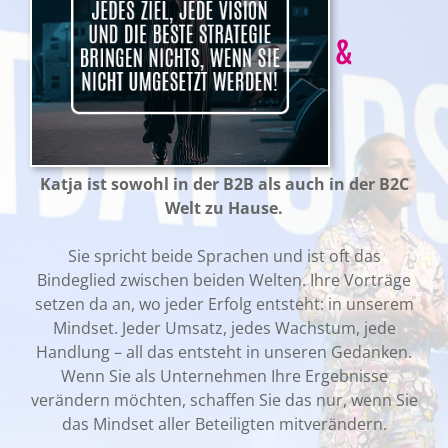
KLARTEXT &
POWER &
WERKZEUG
Katja ist sowohl in der B2B als auch in der B2C
Welt zu Hause.
Sie spricht beide Sprachen und ist oft das
Bindeglied zwischen beiden Welten. Ihre Vorträge
setzen da an, wo jeder Erfolg entsteht: in unserem
Mindset. Jeder Umsatz, jedes Wachstum, jede
Handlung – all das entsteht in unseren Gedanken.
Wenn Sie als Unternehmen Ihre Ergebnisse
verändern möchten, schaffen Sie das nur, wenn Sie
das Mindset aller Beteiligten mitverändern.