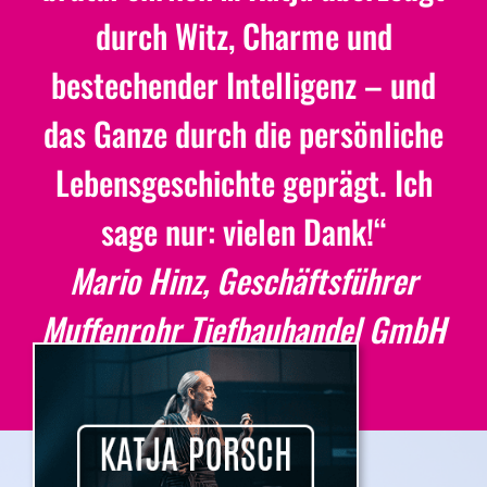
durch Witz, Charme und
Kontakt
bestechender Intelligenz – und
das Ganze durch die persönliche
Lebensgeschichte geprägt. Ich
sage nur: vielen Dank!“
Mario Hinz, Geschäftsführer
Muffenrohr Tiefbauhandel GmbH