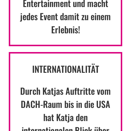
Entertainment und macht
jedes Event damit zu einem
Erlebnis!
INTERNATIONALITÄT
Durch Katjas Auftritte vom
DACH-Raum bis in die USA
hat Katja den
internationalen Blick über