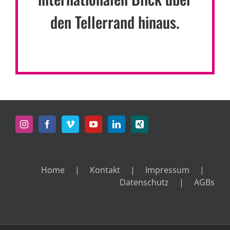
den Tellerrand hinaus.
Home
Kontakt
Impressum
Datenschutz
AGBs