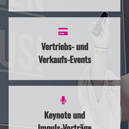
Vertriebs- und
Verkaufs-Events
Keynote und
Impuls-Vorträge