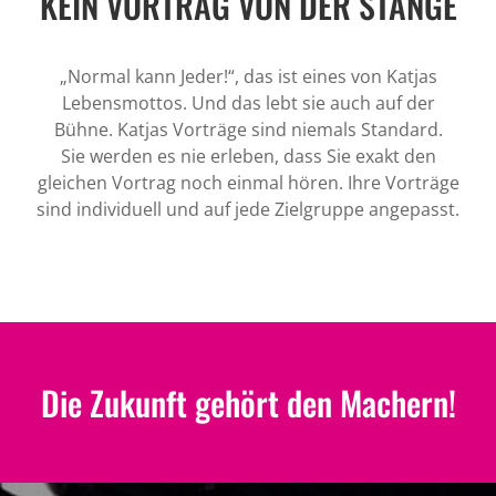
KEIN VORTRAG VON DER STANGE
„Normal kann Jeder!“, das ist eines von Katjas
Lebensmottos. Und das lebt sie auch auf der
Bühne. Katjas Vorträge sind niemals Standard.
Sie werden es nie erleben, dass Sie exakt den
gleichen Vortrag noch einmal hören. Ihre Vorträge
sind individuell und auf jede Zielgruppe angepasst.
Die Zukunft gehört den Machern!