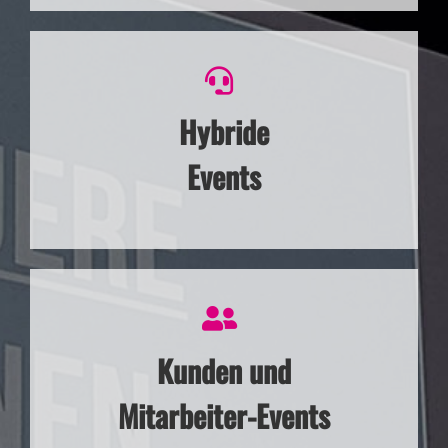
Hybride
Events
Kunden und
Mitarbeiter-Events