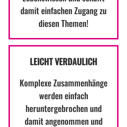
damit einfachen Zugang zu
diesen Themen!
LEICHT VERDAULICH
Komplexe Zusammenhänge
werden einfach
heruntergebrochen und
damit angenommen und