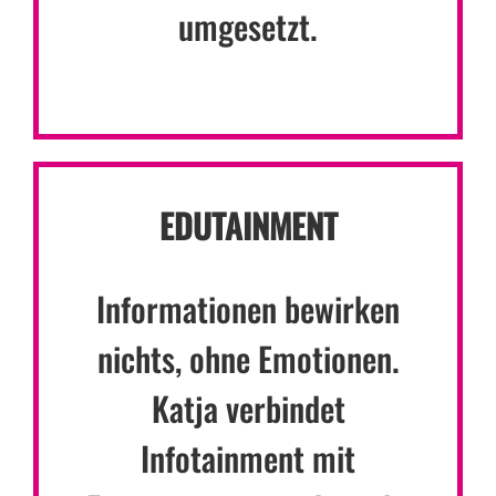
umgesetzt.
EDUTAINMENT
Informationen bewirken
nichts, ohne Emotionen.
Katja verbindet
Infotainment mit