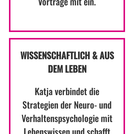
Vorträge mit ein.
WISSENSCHAFTLICH & AUS
DEM LEBEN
Katja verbindet die
Strategien der Neuro- und
Verhaltenspsychologie mit
Lebenswissen und schafft