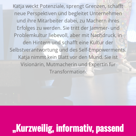
Katja weckt Potenziale, sprengt Grenzen, schafft
neue Perspektiven und begleitet Unternehmen
und ihre Mitarbeiter dabei, zu Machern ihres
Erfolges zu werden. Sie tritt der Jammer- und
Problemkultur liebevoll, aber mit Nachdruck, in
den Hintern und schafft eine Kultur der
Selbstverantwortung und des Self-Empowerments.
Katja nimmt kein Blatt vor den Mund. Sie ist
Visionärin, Mutmacherin und Expertin für
Transformation.
„Kurzweilig, informativ, passend