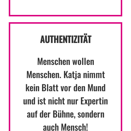
AUTHENTIZITÄT
Menschen wollen
Menschen. Katja nimmt
kein Blatt vor den Mund
und ist nicht nur Expertin
auf der Bühne, sondern
auch Mensch!