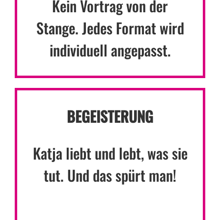
Kein Vortrag von der
Stange. Jedes Format wird
individuell angepasst.
BEGEISTERUNG
Katja liebt und lebt, was sie
tut. Und das spürt man!