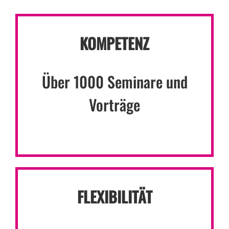
KOMPETENZ
Über 1000 Seminare und
Vorträge
FLEXIBILITÄT