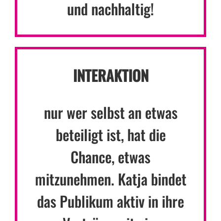
und nachhaltig!
INTERAKTION
nur wer selbst an etwas
beteiligt ist, hat die
Chance, etwas
mitzunehmen. Katja bindet
das Publikum aktiv in ihre