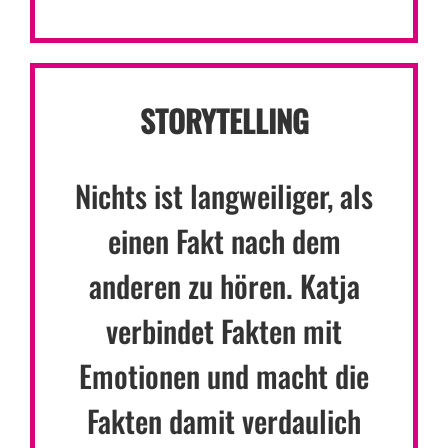
STORYTELLING
Nichts ist langweiliger, als
einen Fakt nach dem
anderen zu hören. Katja
verbindet Fakten mit
Emotionen und macht die
Fakten damit verdaulich