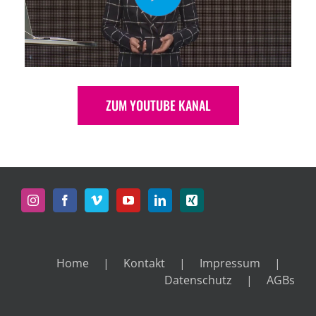
ZUM YOUTUBE KANAL
Home
Kontakt
Impressum
Datenschutz
AGBs