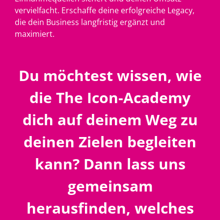
vervielfacht. Erschaffe deine erfolgreiche Legacy,
die dein Business langfristig ergänzt und
maximiert.
Du möchtest wissen, wie
die The Icon-Academy
dich auf deinem Weg zu
deinen Zielen begleiten
kann? Dann lass uns
gemeinsam
herausfinden, welches