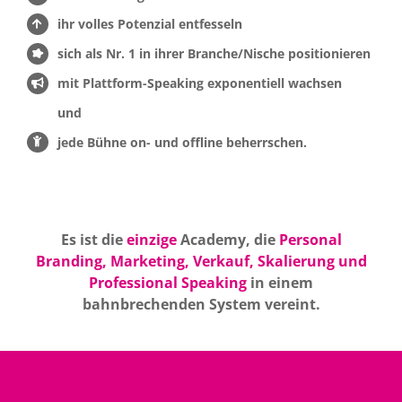
ihr volles Potenzial entfesseln
sich als Nr. 1 in ihrer Branche/Nische positionieren
mit Plattform-Speaking exponentiell wachsen
und
jede Bühne on- und offline beherrschen.
Es ist die
einzige
Academy, die
Personal
Branding, Marketing, Verkauf, Skalierung und
Professional Speaking
in einem
bahnbrechenden System vereint.