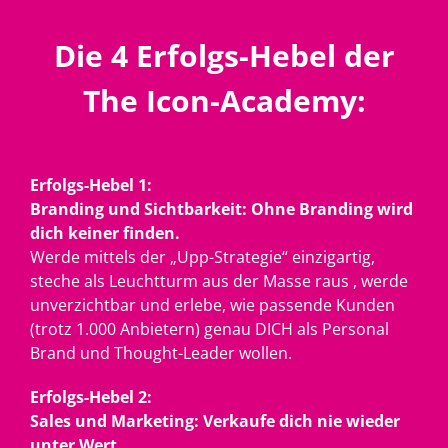
Die 4 Erfolgs-Hebel der
The Icon-Academy:
Erfolgs-Hebel 1:
Branding und Sichtbarkeit: Ohne Branding wird
dich keiner finden.
Werde mittels der „Upp-Strategie“ einzigartig,
steche als Leuchtturm aus der Masse raus , werde
unverzichtbar und erlebe, wie passende Kunden
(trotz 1.000 Anbietern) genau DICH als Personal
Brand und Thought-Leader wollen.
Erfolgs-Hebel 2:
Sales und Marketing: Verkaufe dich nie wieder
unter Wert