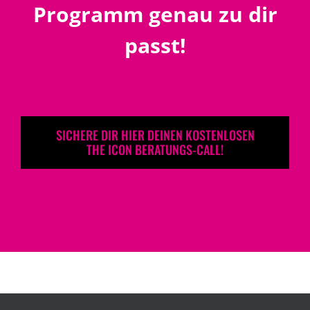
Programm genau zu dir
passt!
SICHERE DIR HIER DEINEN KOSTENLOSEN
THE ICON BERATUNGS-CALL!