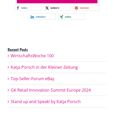
teilen
twittern
merken
mitteilen
teilen
Recent Posts
WirtschaftsWoche 100
Katja Porsch in der Kleinen Zeitung
Top-Seller-Forum eBay
GK Retail Innovation Summit Europe 2024
Stand up and Speak! by Katja Porsch