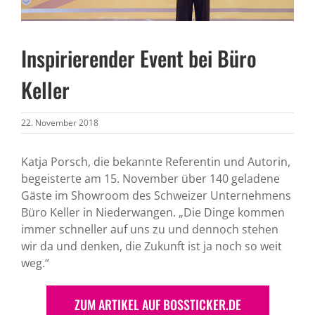
Kontakt
Inspirierender Event bei Büro
Keller
22. November 2018
Katja Porsch, die bekannte Referentin und Autorin,
begeisterte am 15. November über 140 geladene
Gäste im Showroom des Schweizer Unternehmens
Büro Keller in Niederwangen. „Die Dinge kommen
immer schneller auf uns zu und dennoch stehen
wir da und denken, die Zukunft ist ja noch so weit
weg.“
ZUM ARTIKEL AUF BOSSTICKER.DE