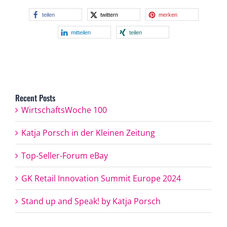
teilen
twittern
merken
mitteilen
teilen
Recent Posts
WirtschaftsWoche 100
Katja Porsch in der Kleinen Zeitung
Top-Seller-Forum eBay
GK Retail Innovation Summit Europe 2024
Stand up and Speak! by Katja Porsch