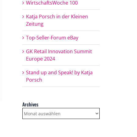
WirtschaftsWoche 100
Katja Porsch in der Kleinen
Zeitung
Top-Seller-Forum eBay
GK Retail Innovation Summit
Europe 2024
Stand up and Speak! by Katja
Porsch
Archives
Archives