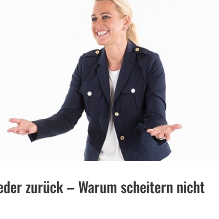
eder zurück – Warum scheitern nicht