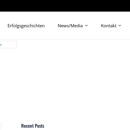
Erfolgsgeschichten
News/Media
Kontakt
en
Recent Posts